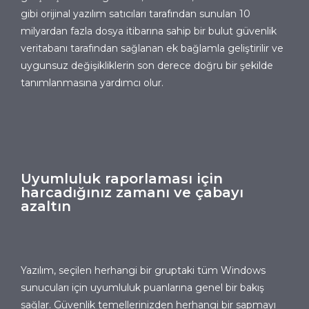
gibi orijinal yazılım satıcıları tarafından sunulan 10
milyardan fazla dosya itibarına sahip bir bulut güvenlik
veritabanı tarafından sağlanan ek bağlamla geliştirilir ve
uygunsuz değişikliklerin son derece doğru bir şekilde
tanımlanmasına yardımcı olur.
Uyumluluk raporlaması için
harcadığınız zamanı ve çabayı
azaltın
Yazılım, seçilen herhangi bir gruptaki tüm Windows
sunucuları için uyumluluk puanlarına genel bir bakış
sağlar. Güvenlik temellerinizden herhangi bir sapmayı