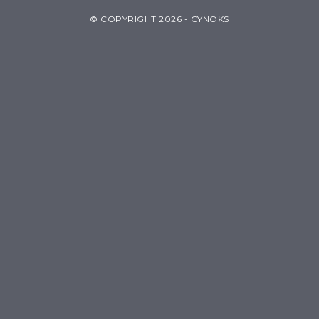
© COPYRIGHT 2026 - CYNOKS