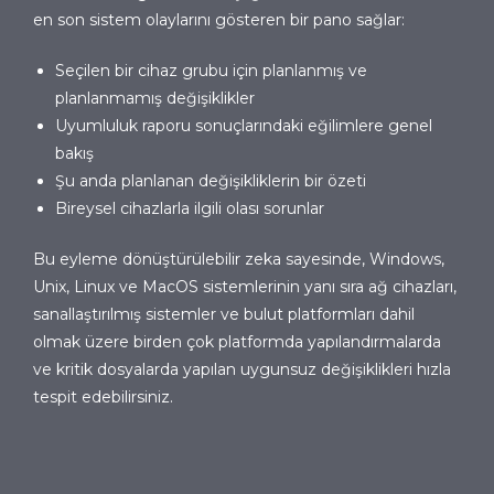
en son sistem olaylarını gösteren bir pano sağlar:
Seçilen bir cihaz grubu için planlanmış ve
planlanmamış değişiklikler
Uyumluluk raporu sonuçlarındaki eğilimlere genel
bakış
Şu anda planlanan değişikliklerin bir özeti
Bireysel cihazlarla ilgili olası sorunlar
Bu eyleme dönüştürülebilir zeka sayesinde, Windows,
Unix, Linux ve MacOS sistemlerinin yanı sıra ağ cihazları,
sanallaştırılmış sistemler ve bulut platformları dahil
olmak üzere birden çok platformda yapılandırmalarda
ve kritik dosyalarda yapılan uygunsuz değişiklikleri hızla
tespit edebilirsiniz.