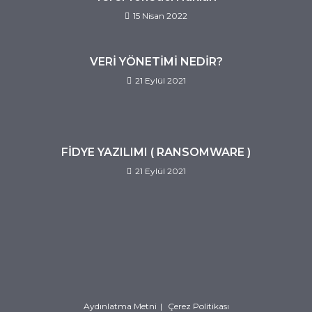
15 Nisan 2022
VERİ YÖNETİMİ NEDİR?
21 Eylül 2021
FİDYE YAZILIMI ( RANSOMWARE )
21 Eylül 2021
Aydınlatma Metni
Çerez Politikası