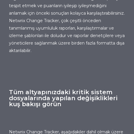
tespit etmek ve puanların iyileşip iyileşmediğini
anlamak için önceki sonuçları kolayca karşılaştırabilirsiniz.
Netwrix Change Tracker
, çok çeşitli önceden
tanımlanmış uyumluluk raporları, karşılaştırmalar ve
izleme şablonları ile doludur ve raporlar denetçilere veya
yöneticilere sağlanmak üzere birden fazla formatta dışa
aktarılabilir.
Tüm altyapınızdaki kritik sistem
dosyalarında yapılan değişiklikleri
kuş bakışı görün
Netwrix Change Tracker
, aşağıdakiler dahil olmak üzere