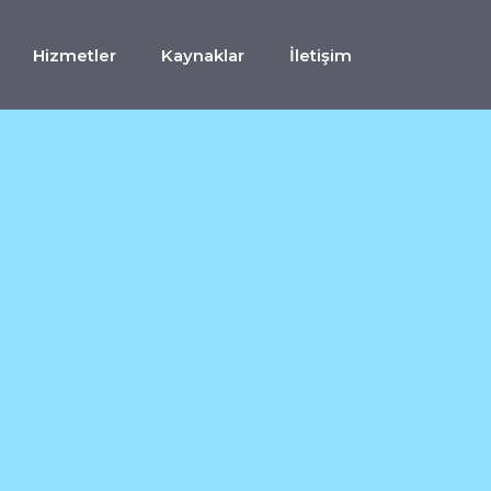
Hizmetler
Kaynaklar
İletişim