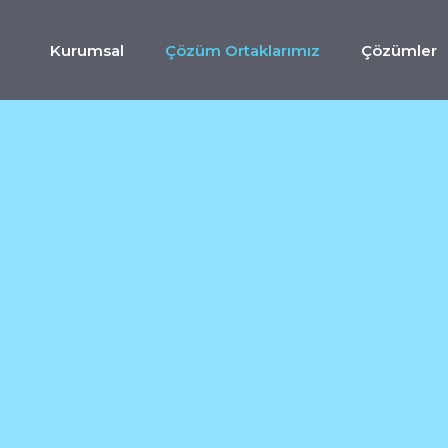
Kurumsal
Çözüm Ortaklarımız
Çözümler