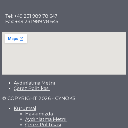
Tel: +49 231 989 78 647
Fax: +49 231 989 78 645
Aydınlatma Metni
Çerez Politikası
© COPYRIGHT 2026 - CYNOKS
Kurumsal
Hakkımızda
Aydınlatma Metni
Çerez Politikası