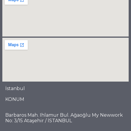
İstanbul
KONUM
Barbaros Mah. Ihlamur Bul. Ağaoğlu My Newwork
No: 3/15 Ataşehir / İSTANBUL