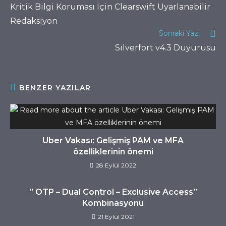
Kritik Bilgi Koruması İçin Clearswift Uyarlanabilir
Redaksiyon
Sonraki Yazı
Silverfort v4.3 Duyurusu
BENZER YAZILAR
Uber Vakası: Gelişmiş PAM ve MFA
özelliklerinin önemi
28 Eylül 2022
” OTP – Dual Control – Exclusive Access”
Kombinasyonu
21 Eylül 2021