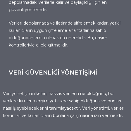
depolamadaki verilerle kalır ve paylaşıldığı için en
güvenli yöntemdir.
Verileri depolamada ve iletimde şifrelemek kadar, yetkili
kullanıcıların uygun şifreleme anahtarlarına sahip
olduğundan emin olmak da önemlidir. Bu, erişim
kontrolleriyle el ele gitmelidir.
VERİ GÜVENLİĞİ YÖNETİŞİMİ
Veri yönetişimi ilkeleri, hassas verilerin ne olduğunu, bu
verilere kimlerin erişim yetkisine sahip olduğunu ve bunları
nasıl işleyebileceklerini tanımlayacaktır. Veri yönetimi, verileri
korumalı ve kullanıcıların bunlarla çalışmasına izin vermelidir.