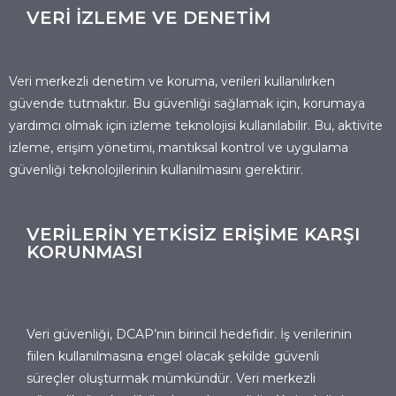
VERİ İZLEME VE DENETİM
Veri merkezli denetim ve koruma, verileri kullanılırken
güvende tutmaktır. Bu güvenliği sağlamak için, korumaya
yardımcı olmak için izleme teknolojisi kullanılabilir. Bu, aktivite
izleme, erişim yönetimi, mantıksal kontrol ve uygulama
güvenliği teknolojilerinin kullanılmasını gerektirir.
VERİLERİN YETKİSİZ ERİŞİME KARŞI
KORUNMASI
Veri güvenliği, DCAP’nin birincil hedefidir. İş verilerinin
fiilen kullanılmasına engel olacak şekilde güvenli
süreçler oluşturmak mümkündür. Veri merkezli