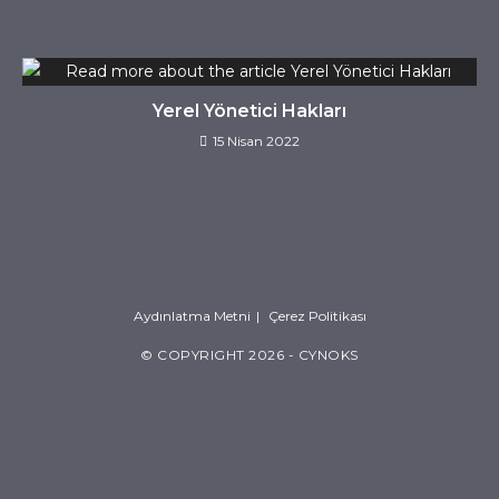
Yerel Yönetici Hakları
15 Nisan 2022
Aydınlatma Metni
Çerez Politikası
© COPYRIGHT 2026 - CYNOKS