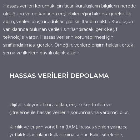
Hassas verileri korumak için ticari kuruluşların bilgilerin nerede
olduğunu ve ne kadarına erişilebileceğini bilmesi gerekir. İlk
adım, verileri oluşturuldukları gibi sınıflandırmaktır. Kuruluşun
varlıklarında bulunan verileri sınıflandıracak içerik keşif
teknolojisi vardır. Hassas verilerin korunabilmesi için
sınıflandırılması gerekir. Örneğin, verilere erişim hakları, ortak
şema ve ilkelere dayalı olarak atanır.
HASSAS VERİLERİ DEPOLAMA
Dijital hak yönetimi araçları, erişim kontrolleri ve
şifreleme ile hassas verilerin korunmasına yardımcı olur.
Kimlik ve erişim yönetimi (IAM), hassas verileri yalnızca
yetkili kullanıcıların kullanımına sunar. Kalıcı şifreleme,