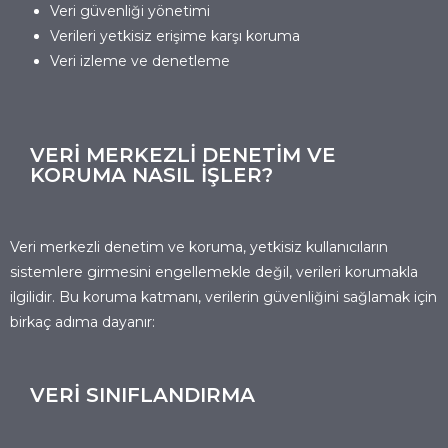
Veri güvenliği yönetimi
Verileri yetkisiz erişime karşı koruma
Veri izleme ve denetleme
VERİ MERKEZLİ DENETİM VE
KORUMA NASIL İŞLER?
Veri merkezli denetim ve koruma, yetkisiz kullanıcıların
sistemlere girmesini engellemekle değil, verileri korumakla
ilgilidir. Bu koruma katmanı, verilerin güvenliğini sağlamak için
birkaç adıma dayanır:
VERİ SINIFLANDIRMA