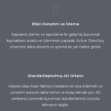
Etkin Denetim ve İzleme
Kapsamlı izleme ve raporlama ile gelişmiş kurumsal
kaynakların analizi ve izlemesini yaparak, Active Directory
ortamınız daha düzenli ve ayrıntılı bir yer haline getirir.
Standartlaştırılmış AD Ortamı
Adaxes olası insan faktörü hatalarını en aza indirmek ve
yönetim sürecini daha temiz ve kolay kılmak için, AD
verileriniz üzerinde kurumsal standartlarınızı zorunlu
kılmanızı sağlar.