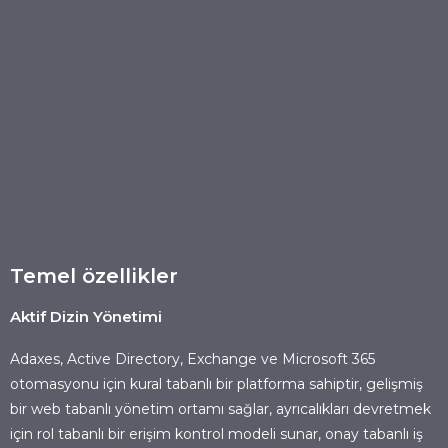
Temel özellikler
Aktif Dizin Yönetimi
Adaxes, Active Directory, Exchange ve Microsoft 365
otomasyonu için kural tabanlı bir platforma sahiptir, gelişmiş
bir web tabanlı yönetim ortamı sağlar, ayrıcalıkları devretmek
için rol tabanlı bir erişim kontrol modeli sunar, onay tabanlı iş