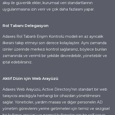
akışı ile güvenlik ekler, kurumsal veri standartlarının
uygulanmasına izin verir ve çok daha fazlasını yapar.
Rol Tabanı Delegasyon
Adaxes Rol Tabanlı Erişim Kontrolü modeli en az ayrıcalık
ilkesini takip etmeyi son derece kolaylaştırır. Aynı zamanda
izinler üzerinde merkezi kontrol sağlarsınız, böylece bunları
zamanında ve verimli bir şekilde devredebilir, yönetebilir ve
iptal edebilirsiniz.
Aktif Dizin için Web Arayüzü
Adaxes Web Arayüzü, Active Directory'nin standart bir web
tarayıcısı aracılığıyla herhangi bir cihazdan yönetilmesini
sağlar. Yöneticiler, yardım masası ve diğer personelin AD
yönetim görevlerini yerine getirmeleri için temiz ve sezgisel