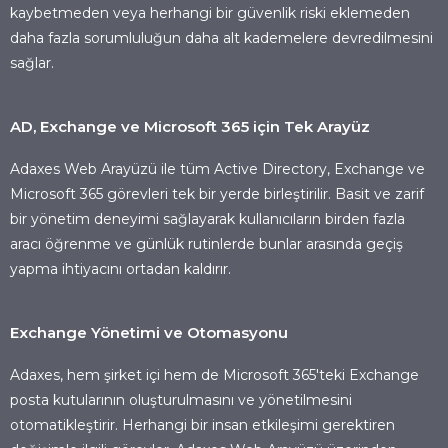
kaybetmeden veya herhangi bir güvenlik riski eklemeden
daha fazla sorumluluğun daha alt kademelere devredilmesini
sağlar.
AD, Exchange ve Microsoft 365 için Tek Arayüz
Adaxes Web Arayüzü ile tüm Active Directory, Exchange ve
Microsoft 365 görevleri tek bir yerde birleştirilir. Basit ve zarif
bir yönetim deneyimi sağlayarak kullanıcıların birden fazla
aracı öğrenme ve günlük rutinlerde bunlar arasında geçiş
yapma ihtiyacını ortadan kaldırır.
Exchange Yönetimi ve Otomasyonu
Adaxes, hem şirket içi hem de Microsoft 365'teki Exchange
posta kutularının oluşturulmasını ve yönetilmesini
otomatikleştirir. Herhangi bir insan etkileşimi gerektiren