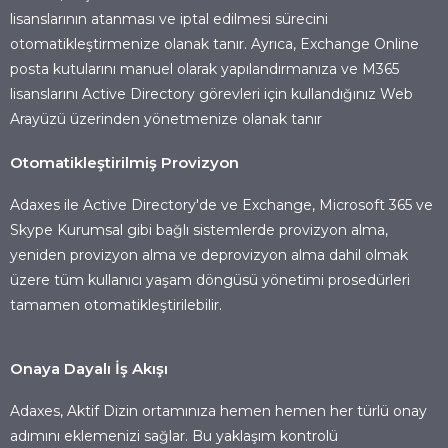
lisanslarının atanması ve iptal edilmesi sürecini
otomatikleştirmenize olanak tanır. Ayrıca, Exchange Online
posta kutularını manuel olarak yapılandırmanıza ve M365
lisanslarını Active Directory görevleri için kullandığınız Web
Arayüzü üzerinden yönetmenize olanak tanır
Otomatikleştirilmiş Provizyon
Adaxes ile Active Directory'de ve Exchange, Microsoft 365 ve
Skype Kurumsal gibi bağlı sistemlerde provizyon alma,
yeniden provizyon alma ve deprovizyon alma dahil olmak
üzere tüm kullanıcı yaşam döngüsü yönetimi prosedürleri
tamamen otomatikleştirilebilir.
Onaya Dayalı İş Akışı
Adaxes, Aktif Dizin ortamınıza hemen hemen her türlü onay
adımını eklemenizi sağlar. Bu yaklaşım kontrolü