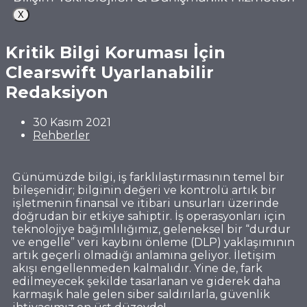
X
Kritik Bilgi Koruması İçin
Clearswift Uyarlanabilir
Redaksiyon
30 Kasım 2021
Rehberler
Günümüzde bilgi, iş farklılaştırmasının temel bir
bileşenidir; bilginin değeri ve kontrolü artık bir
işletmenin finansal ve itibari unsurları üzerinde
doğrudan bir etkiye sahiptir. İş operasyonları için
teknolojiye bağımlılığımız, geleneksel bir “durdur
ve engelle” veri kaybını önleme (DLP) yaklaşımının
artık geçerli olmadığı anlamına geliyor. İletişim
akışı engellenmeden kalmalıdır. Yine de, fark
edilmeyecek şekilde tasarlanan ve giderek daha
karmaşık hale gelen siber saldırılarla, güvenlik