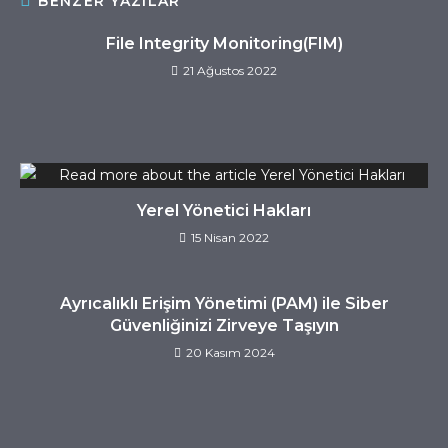
BENZER YAZILAR
File Integrity Monitoring(FIM)
21 Ağustos 2022
Yerel Yönetici Hakları
15 Nisan 2022
Ayrıcalıklı Erişim Yönetimi (PAM) ile Siber
Güvenliğinizi Zirveye Taşıyın
20 Kasım 2024