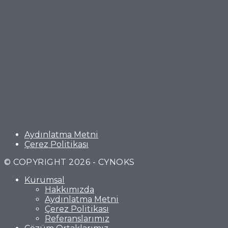
Aydınlatma Metni
Çerez Politikası
© COPYRIGHT 2026 - CYNOKS
Kurumsal
Hakkımızda
Aydınlatma Metni
Çerez Politikası
Referanslarımız