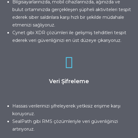
Bilgisayarlarınızda, mobil cihazlarınızda, ağınızda ve
bulut ortamınızda gerçekleşen şüpheli aktiviteleri tespit
ederek siber saldırılara karşı hızlı bir şekilde müdahale
etmenizi sağlıyoruz.
Cynet
gibi XDR çözümleri ile gelişmiş tehditleri tespit
ederek veri güvenliğinizi en üst düzeye çıkarıyoruz.
Veri Şifreleme
Hassas verilerinizi şifreleyerek yetkisiz erişime karşı
koruyoruz.
SealPath
gibi RMS çözümleriyle veri güvenliğinizi
artırıyoruz.