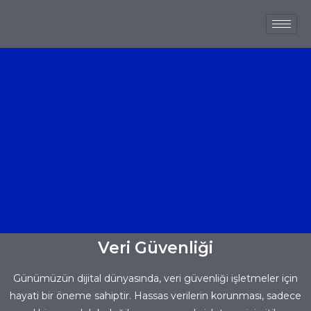
Veri Güvenliği
Günümüzün dijital dünyasında, veri güvenliği işletmeler için
hayati bir öneme sahiptir. Hassas verilerin korunması, sadece