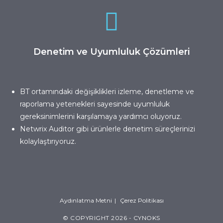
Denetim ve Uyumluluk Çözümleri
BT ortamındaki değişiklikleri izleme, denetleme ve
raporlama yetenekleri sayesinde uyumluluk
gereksinimlerini karşılamaya yardımcı oluyoruz.
Netwrix Auditor
gibi ürünlerle denetim süreçlerinizi
kolaylaştırıyoruz.
Aydınlatma Metni
Çerez Politikası
© COPYRIGHT 2026 - CYNOKS