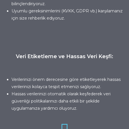
bilinçlendiriyoruz.
Uyumlu gereksinimlerini (KVKK, GDPR vb.) karşılamanız
için size rehberlik ediyoruz.
Veri Etiketleme ve Hassas Veri Keşfi:
Verilerinizi önem derecesine göre etiketleyerek hassas
verilerinizi kolayca tespit etmenizi sağlıyoruz.
Hassas verilerinizi otomatik olarak keşfederek veri
güvenliği politikalarınızı daha etkili bir şekilde
uygulamanıza yardımcı oluyoruz.