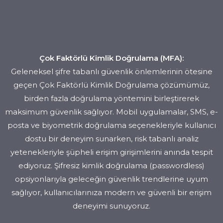
Çok Faktörlü Kimlik Doğrulama (MFA):
Geleneksel şifre tabanlı güvenlik önlemlerinin ötesine
geçen Çok Faktörlü Kimlik Doğrulama çözümümüz,
birden fazla doğrulama yöntemini birleştirerek
maksimum güvenlik sağlıyor. Mobil uygulamalar, SMS, e-
posta ve biyometrik doğrulama seçenekleriyle kullanıcı
dostu bir deneyim sunarken, risk tabanlı analiz
yetenekleriyle şüpheli erişim girişimlerini anında tespit
ediyoruz. Şifresiz kimlik doğrulama (passwordless)
opsiyonlarıyla geleceğin güvenlik trendlerine uyum
sağlıyor, kullanıcılarınıza modern ve güvenli bir erişim
deneyimi sunuyoruz.