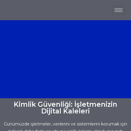
Kimlik Güvenliği: İşletmenizin
Dijital Kaleleri
Günümüzde işletmeler, verilerini ve sistemlerini korumak için